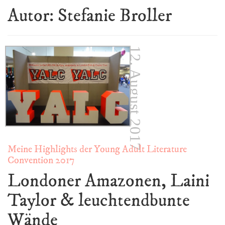
Autor:
Stefanie Broller
12. August 2017
Meine Highlights der Young Adult Literature
Convention 2017
Londoner Amazonen, Laini
Taylor & leuchtendbunte
Wände