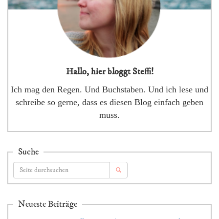
Hallo, hier bloggt Steffi!
Ich mag den Regen. Und Buchstaben. Und ich lese und
schreibe so gerne, dass es diesen Blog einfach geben
muss.
Suche
Neueste Beiträge