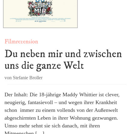
Filmrezension
Du neben mir und zwischen
uns die ganze Welt
von Stefanie Broller
Der Inhalt: Die 18-jährige Maddy Whittier ist clever,
neugierig, fantasievoll – und wegen ihrer Krankheit
schon immer zu einem vollends von der Außenwelt
abgeschirmten Leben in ihrer Wohnung gezwungen.
Umso mehr sehnt sie sich danach, mit ihren
Mitmenschen […]