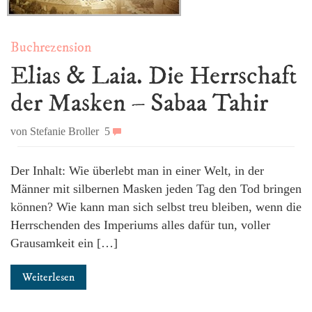
Buchrezension
Elias & Laia. Die Herrschaft
der Masken – Sabaa Tahir
von Stefanie Broller
5
Der Inhalt: Wie überlebt man in einer Welt, in der
Männer mit silbernen Masken jeden Tag den Tod bringen
können? Wie kann man sich selbst treu bleiben, wenn die
Herrschenden des Imperiums alles dafür tun, voller
Grausamkeit ein […]
Weiterlesen