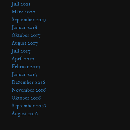
Juli 2021
März 2020
September 2019
Januar 2018
Oktober 2017
August 2017
Juli 2017
April 2017
Februar 2017
Januar 2017
Dezember 2016
November 2016
Oktober 2016
September 2016
August 2016