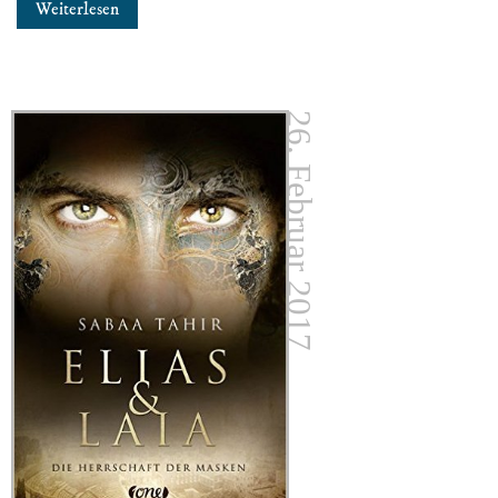
Weiterlesen
26. Februar 2017