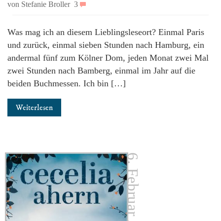
von Stefanie Broller
3
Was mag ich an diesem Lieblingsleseort? Einmal Paris
und zurück, einmal sieben Stunden nach Hamburg, ein
andermal fünf zum Kölner Dom, jeden Monat zwei Mal
zwei Stunden nach Bamberg, einmal im Jahr auf die
beiden Buchmessen. Ich bin […]
Weiterlesen
6. Februar 2017