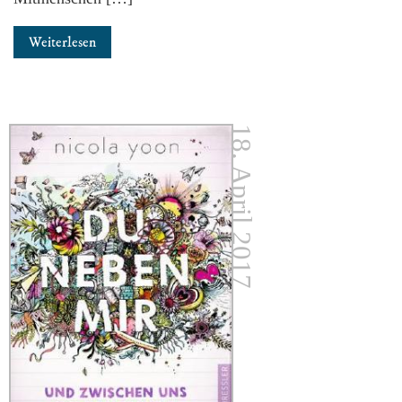
Weiterlesen
18. April 2017