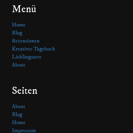
Menü
Home
Blog
Rezensionen
Kreatives Tagebuch
Lieblingsorte
About
Seiten
About
Blog
Home
Impressum