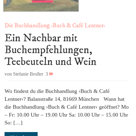
Die Buchhandlung ›Buch & Café Lentner‹
Ein Nachbar mit
Buchempfehlungen,
Teebeuteln und Wein
von Stefanie Broller
3
Wo findest du die Buchhandlung ›Buch & Café
Lentner‹? Balanstraße 14, 81669 München Wann hat
die Buchhandlung ›Buch & Café Lentner‹ geöffnet? Mo
– Fr: 10.00 Uhr – 19.00 Uhr Sa: 10.00 Uhr – 15.00 Uhr
So: […]