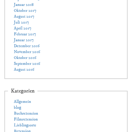
Januar 2018
Oktober 2017
August 2017
Juli 2017
April 2017
Februar 2017
Januar 2017
Dezember 2016
November 2016
Oktober 2016
September 2016
August 2016
Kategorien
Allgemein
blog
Buchrezension
Filmrezension
Lieblingsorte
Rezension