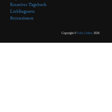
Kreatives Tagebuch
Lieblingsorte
Rezensionen
Copyright ©
Felix Gellner
2026