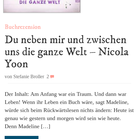
Buchrezension
Du neben mir und zwischen
uns die ganze Welt – Nicola
Yoon
von Stefanie Broller
2
Der Inhalt: Am Anfang war ein Traum. Und dann war
Leben! Wenn ihr Leben ein Buch wäre, sagt Madeline,
würde sich beim Rückwärtslesen nichts ändern: Heute ist
genau wie gestern und morgen wird sein wie heute.
Denn Madeline […]