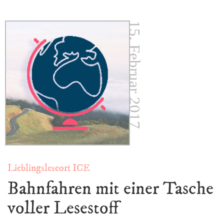
15. Februar 2017
Lieblingsleseort ICE
Bahnfahren mit einer Tasche
voller Lesestoff