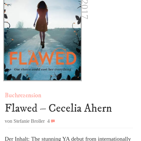
Buchrezension
Flawed – Cecelia Ahern
von Stefanie Broller
4
Der Inhalt: The stunning YA debut from internationally