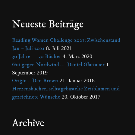
Neueste Beiträge
Reading Women Challenge 2021: Zwischenstand
Jan – Juli 2021
8. Juli 2021
30 Jahre — 30 Bücher
4. März 2020
Gut gegen Nordwind — Daniel Glattauer
11.
September 2019
Origin – Dan Brown
21. Januar 2018
Herzensbücher, selbstgebastelte Zeitblumen und
gezeichnete Wünsche
20. Oktober 2017
Archive