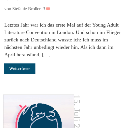
von Stefanie Broller
3
Letztes Jahr war ich das erste Mal auf der Young Adult
Literature Convention in London. Und schon im Flieger
zurück nach Deutschland wusste ich: Ich muss im
nächsten Jahr unbedingt wieder hin. Als ich dann im
April herausfand, […]
Weiterlesen
15. Juli 2017