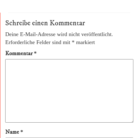
Schreibe einen Kommentar
Deine E-Mail-Adresse wird nicht veröffentlicht.
Erforderliche Felder sind mit
*
markiert
Kommentar
*
Name
*