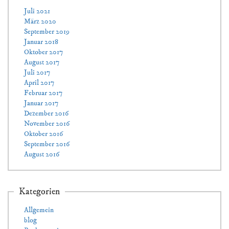
Juli 2021
März 2020
September 2019
Januar 2018
Oktober 2017
August 2017
Juli 2017
April 2017
Februar 2017
Januar 2017
Dezember 2016
November 2016
Oktober 2016
September 2016
August 2016
Kategorien
Allgemein
blog