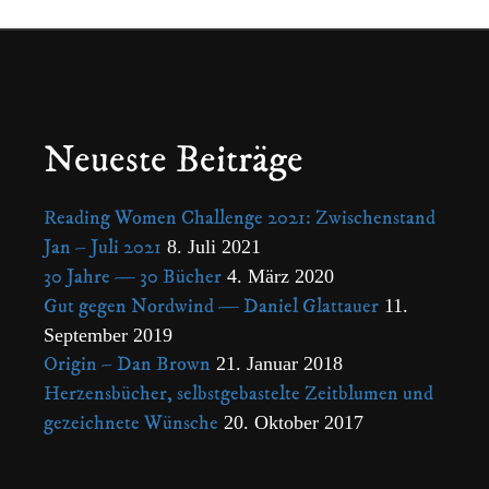
Neueste Beiträge
Reading Women Challenge 2021: Zwischenstand
Jan – Juli 2021
8. Juli 2021
30 Jahre — 30 Bücher
4. März 2020
Gut gegen Nordwind — Daniel Glattauer
11.
September 2019
Origin – Dan Brown
21. Januar 2018
Herzensbücher, selbstgebastelte Zeitblumen und
gezeichnete Wünsche
20. Oktober 2017