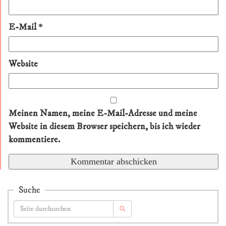
E-Mail
*
Website
Meinen Namen, meine E-Mail-Adresse und meine
Website in diesem Browser speichern, bis ich wieder
kommentiere.
Suche