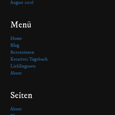
August 2016
Menü
Home
Blog
Rezensionen
Kreatives Tagebuch
Lieblingsorte
About
Seiten
About