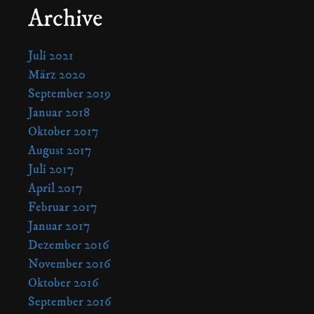
Archive
Juli 2021
März 2020
September 2019
Januar 2018
Oktober 2017
August 2017
Juli 2017
April 2017
Februar 2017
Januar 2017
Dezember 2016
November 2016
Oktober 2016
September 2016