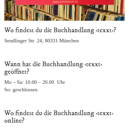
Wo findest du die Buchhandlung ›texxt‹?
Sendlinger Str. 24, 80331 München
Wann hat die Buchhandlung ›texxt‹
geöffnet?
Mo – Sa: 10.00 – 20.00 Uhr
So: geschlossen
Wo findest du die Buchhandlung ›texxt‹
online?