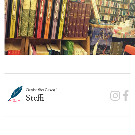
Danke fürs Lesen!
Steffi