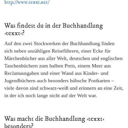
http://www.texxt.net/
Was findest du in der Buchhandlung
›texxt‹?
Auf den zwei Stockwerken der Buchhandlung finden
sich neben unzähligen Reiseführern, einer Ecke für
Märchenbücher aus aller Welt, deutschen und englischen
Taschenbüchern zum halben Preis, einem Meer aus
Reclamausgaben und einer Wand aus Kinder- und
Jugendbüchern auch besonders hübsche Postkarten
–
viele davon sind schwarz-weiß und erinnern an eine Zeit,
in der ich noch lange nicht auf der Welt war.
Was macht die Buchhandlung ›texxt‹
besonders?