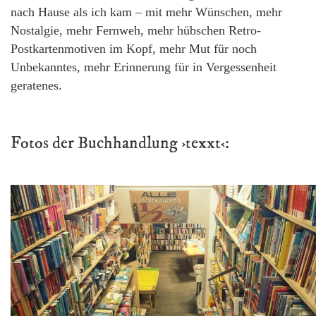
nach Hause als ich kam
–
mit mehr Wünschen, mehr
Nostalgie, mehr Fernweh, mehr hübschen Retro-
Postkartenmotiven im Kopf, mehr Mut für noch
Unbekanntes, mehr Erinnerung für in Vergessenheit
geratenes.
Fotos der Buchhandlung ›texxt‹: