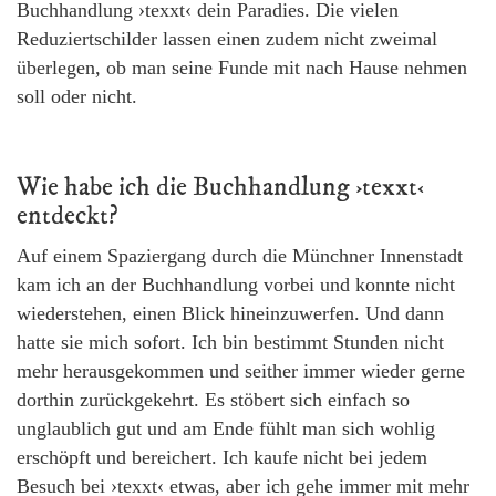
Buchhandlung ›texxt‹ dein Paradies. Die vielen
Reduziertschilder lassen einen zudem nicht zweimal
überlegen, ob man seine Funde mit nach Hause nehmen
soll oder nicht.
Wie habe ich die Buchhandlung ›texxt‹
entdeckt?
Auf einem Spaziergang durch die Münchner Innenstadt
kam ich an der Buchhandlung vorbei und konnte nicht
wiederstehen, einen Blick hineinzuwerfen. Und dann
hatte sie mich sofort. Ich bin bestimmt Stunden nicht
mehr herausgekommen und seither immer wieder gerne
dorthin zurückgekehrt. Es stöbert sich einfach so
unglaublich gut und am Ende fühlt man sich wohlig
erschöpft und bereichert. Ich kaufe nicht bei jedem
Besuch bei ›texxt‹ etwas, aber ich gehe immer mit mehr