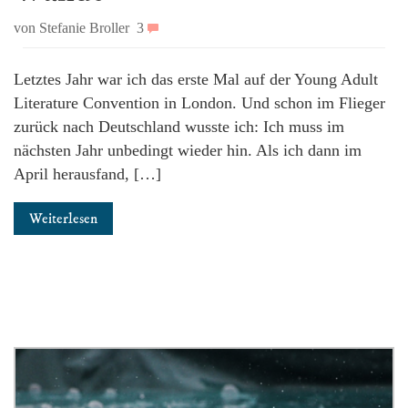
von Stefanie Broller
3
Letztes Jahr war ich das erste Mal auf der Young Adult
Literature Convention in London. Und schon im Flieger
zurück nach Deutschland wusste ich: Ich muss im
nächsten Jahr unbedingt wieder hin. Als ich dann im
April herausfand, […]
Weiterlesen