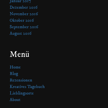
Januar 2017
Dezember 2016
November 2016
Oktober 2016
September 2016
August 2016
Menü
Home
Blog
Rezensionen
Kreatives Tagebuch
Lieblingsorte
About