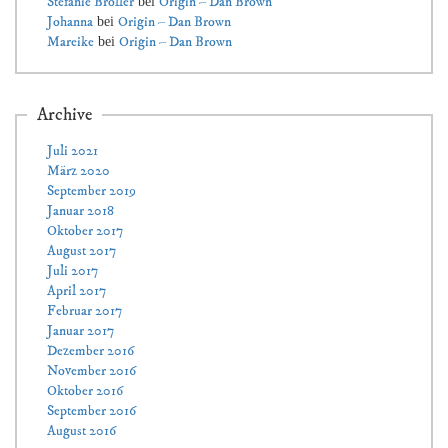
Stefanie Broller
Origin – Dan Brown
bei
Johanna
Origin – Dan Brown
bei
Mareike
Origin – Dan Brown
bei
Archive
Juli 2021
März 2020
September 2019
Januar 2018
Oktober 2017
August 2017
Juli 2017
April 2017
Februar 2017
Januar 2017
Dezember 2016
November 2016
Oktober 2016
September 2016
August 2016