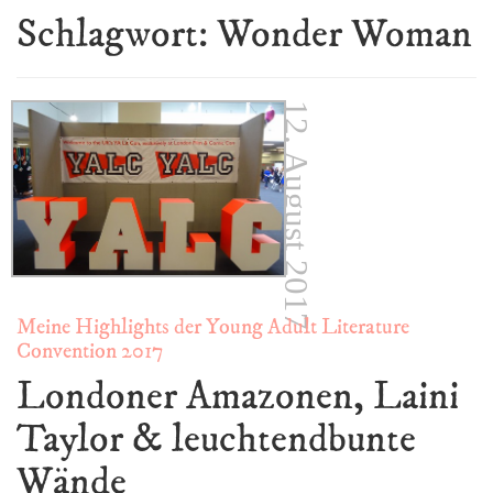
Schlagwort:
Wonder Woman
12. August 2017
Meine Highlights der Young Adult Literature
Convention 2017
Londoner Amazonen, Laini
Taylor & leuchtendbunte
Wände