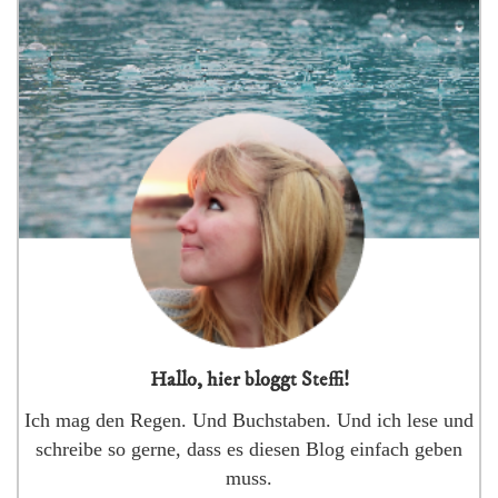
Hallo, hier bloggt Steffi!
Ich mag den Regen. Und Buchstaben. Und ich lese und
schreibe so gerne, dass es diesen Blog einfach geben
muss.