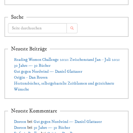
Suche
Neueste Beiträge
Reading Women Challenge 2021: Zwischenstand Jan – Juli 2021
30 Jahre — 30 Bücher
Gut gegen Nordwind — Daniel Glattauer
Origin – Dan Brown
Herzensbücher, selbstgebastelte Zeitblumen und gezeichnete
Wünsche
Neueste Kommentare
Doreen
Gut gegen Nordwind — Daniel Glattauer
bei
Doreen
30 Jahre — 30 Bücher
bei