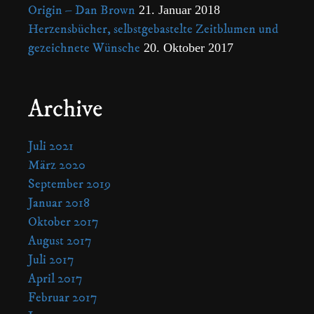
Origin – Dan Brown
21. Januar 2018
Herzensbücher, selbstgebastelte Zeitblumen und
gezeichnete Wünsche
20. Oktober 2017
Archive
Juli 2021
März 2020
September 2019
Januar 2018
Oktober 2017
August 2017
Juli 2017
April 2017
Februar 2017