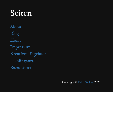
Seiten
About
Blog
Home
Impressum
Kreatives Tagebuch
Lieblingsorte
Rezensionen
Copyright ©
Felix Gellner
2026