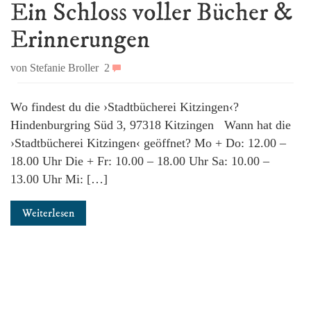
Ein Schloss voller Bücher &
Erinnerungen
von Stefanie Broller
2
Wo findest du die ›Stadtbücherei Kitzingen‹?
Hindenburgring Süd 3, 97318 Kitzingen Wann hat die
›Stadtbücherei Kitzingen‹ geöffnet? Mo + Do: 12.00 –
18.00 Uhr Die + Fr: 10.00 – 18.00 Uhr Sa: 10.00 –
13.00 Uhr Mi: […]
Weiterlesen