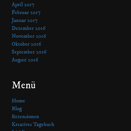
April 2017
Februar 2017
Januar 2017
Dezember 2016
November 2016
Oktober 2016
September 2016
August 2016
Menü
Home
Blog
Rezensionen
Kreatives Tagebuch