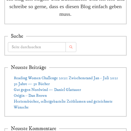
schreibe so gerne, dass es diesen Blog einfach geben
muss.
Suche
Neueste Beiträge
Reading Women Challenge 2021: Zwischenstand Jan – Juli 2021
30 Jahre — 30 Bücher
Gut gegen Nordwind — Daniel Glattauer
Origin – Dan Brown
Herzensbücher, selbstgebastelte Zeitblumen und gezeichnete
Wünsche
Neueste Kommentare