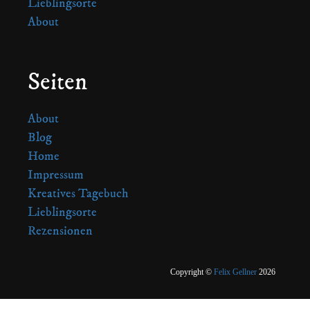
Lieblingsorte
About
Seiten
About
Blog
Home
Impressum
Kreatives Tagebuch
Lieblingsorte
Rezensionen
Copyright ©
Felix Gellner
2026