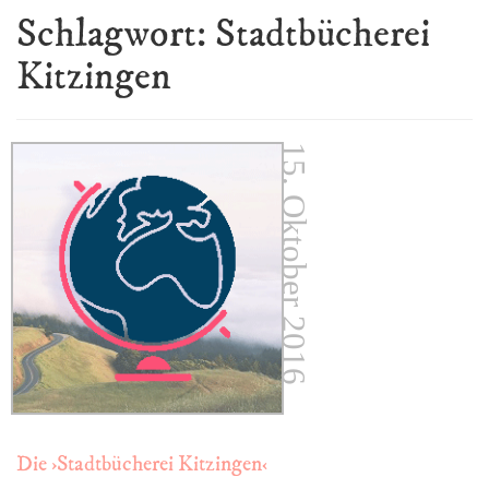
Schlagwort:
Stadtbücherei
Kitzingen
15. Oktober 2016
Die ›Stadtbücherei Kitzingen‹