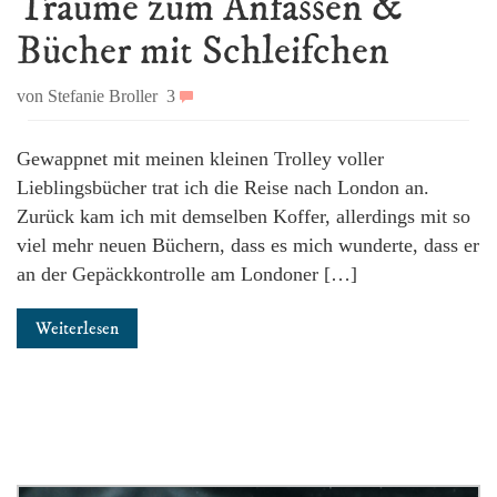
Träume zum Anfassen &
Bücher mit Schleifchen
von Stefanie Broller
3
Gewappnet mit meinen kleinen Trolley voller
Lieblingsbücher trat ich die Reise nach London an.
Zurück kam ich mit demselben Koffer, allerdings mit so
viel mehr neuen Büchern, dass es mich wunderte, dass er
an der Gepäckkontrolle am Londoner […]
Weiterlesen