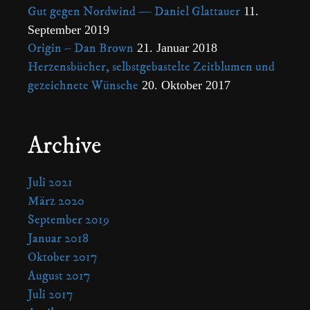
Gut gegen Nordwind — Daniel Glattauer
11.
September 2019
Origin – Dan Brown
21. Januar 2018
Herzensbücher, selbstgebastelte Zeitblumen und
gezeichnete Wünsche
20. Oktober 2017
Archive
Juli 2021
März 2020
September 2019
Januar 2018
Oktober 2017
August 2017
Juli 2017