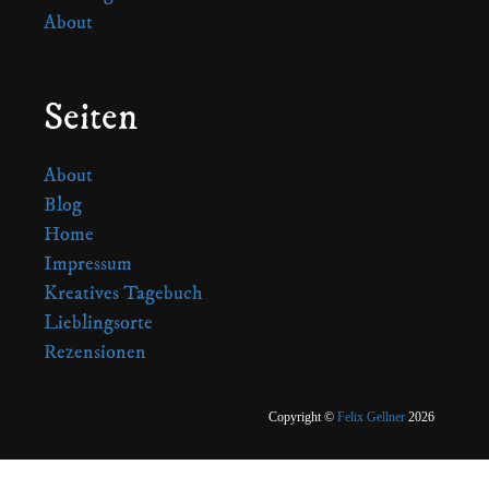
About
Seiten
About
Blog
Home
Impressum
Kreatives Tagebuch
Lieblingsorte
Rezensionen
Copyright ©
Felix Gellner
2026