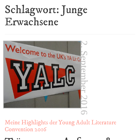
Schlagwort:
Junge
Erwachsene
2. September 2016
Meine Highlights der Young Adult Literature
Convention 2016