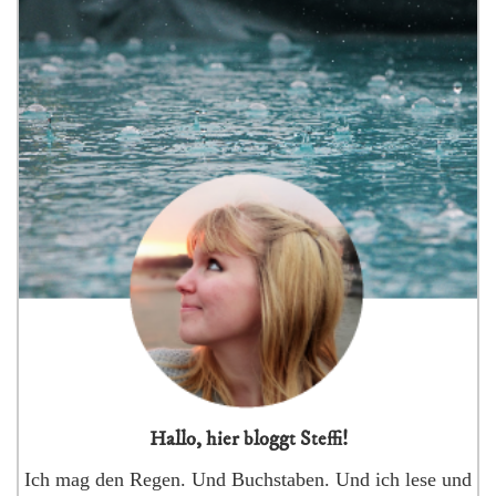
Hallo, hier bloggt Steffi!
Ich mag den Regen. Und Buchstaben. Und ich lese und