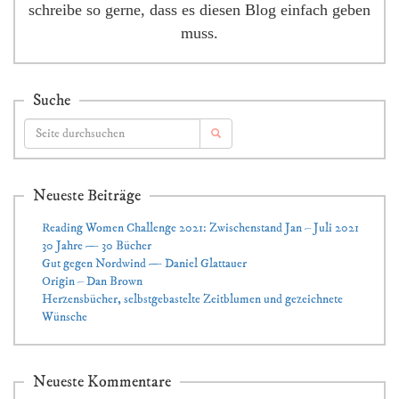
schreibe so gerne, dass es diesen Blog einfach geben
muss.
Suche
Neueste Beiträge
Reading Women Challenge 2021: Zwischenstand Jan – Juli 2021
30 Jahre — 30 Bücher
Gut gegen Nordwind — Daniel Glattauer
Origin – Dan Brown
Herzensbücher, selbstgebastelte Zeitblumen und gezeichnete
Wünsche
Neueste Kommentare