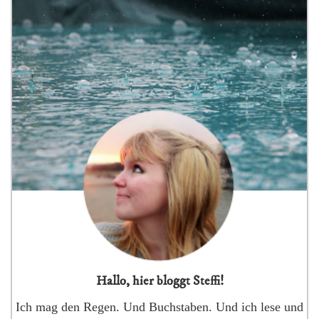
Hallo, hier bloggt Steffi!
Ich mag den Regen. Und Buchstaben. Und ich lese und