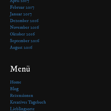
April 2017
Februar 2017
Januar 2017
Dezember 2016
November 2016
Oktober 2016
September 2016
August 2016
Menü
Home
Blog
Rezensionen
Kreatives Tagebuch
Lieblingsorte