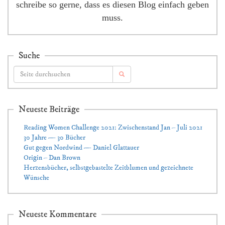
schreibe so gerne, dass es diesen Blog einfach geben
muss.
Suche
Neueste Beiträge
Reading Women Challenge 2021: Zwischenstand Jan – Juli 2021
30 Jahre — 30 Bücher
Gut gegen Nordwind — Daniel Glattauer
Origin – Dan Brown
Herzensbücher, selbstgebastelte Zeitblumen und gezeichnete
Wünsche
Neueste Kommentare