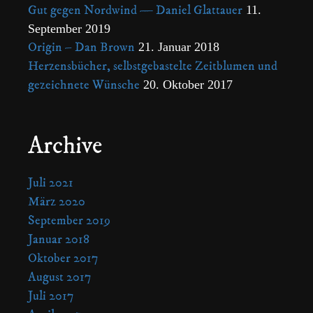
Gut gegen Nordwind — Daniel Glattauer
11.
September 2019
Origin – Dan Brown
21. Januar 2018
Herzensbücher, selbstgebastelte Zeitblumen und
gezeichnete Wünsche
20. Oktober 2017
Archive
Juli 2021
März 2020
September 2019
Januar 2018
Oktober 2017
August 2017
Juli 2017