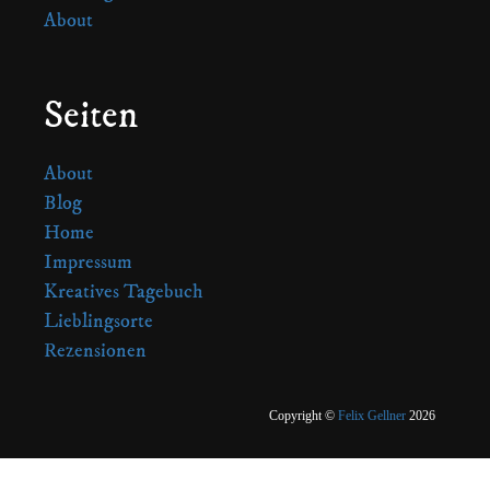
About
Seiten
About
Blog
Home
Impressum
Kreatives Tagebuch
Lieblingsorte
Rezensionen
Copyright ©
Felix Gellner
2026