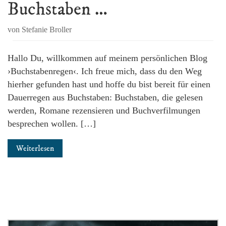
Buchstaben …
von Stefanie Broller
Hallo Du, willkommen auf meinem persönlichen Blog
›Buchstabenregen‹. Ich freue mich, dass du den Weg
hierher gefunden hast und hoffe du bist bereit für einen
Dauerregen aus Buchstaben: Buchstaben, die gelesen
werden, Romane rezensieren und Buchverfilmungen
besprechen wollen. […]
Weiterlesen