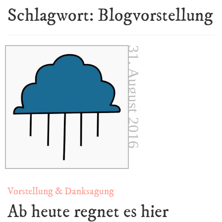
Schlagwort:
Blogvorstellung
31. August 2016
Vorstellung & Danksagung
Ab heute regnet es hier